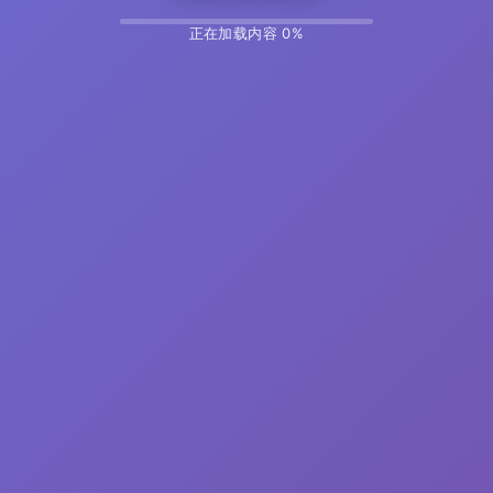
正在加载内容 14%