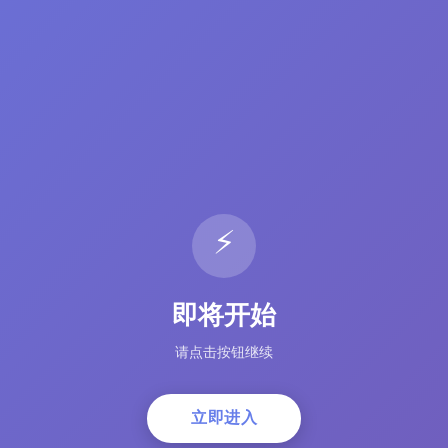
⚡
即将开始
请点击按钮继续
立即进入