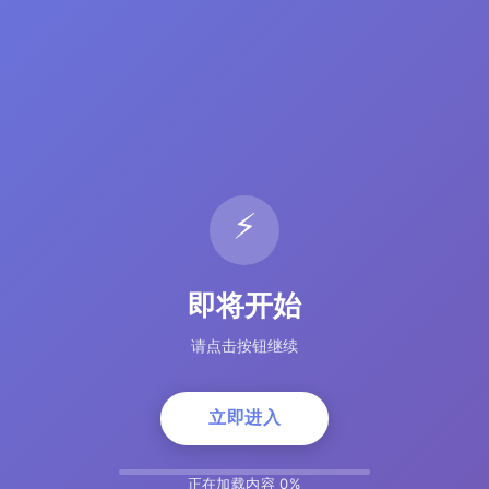
⚡
即将开始
请点击按钮继续
立即进入
正在加载内容 5%