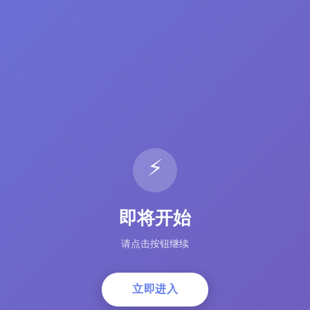
⚡
即将开始
请点击按钮继续
立即进入