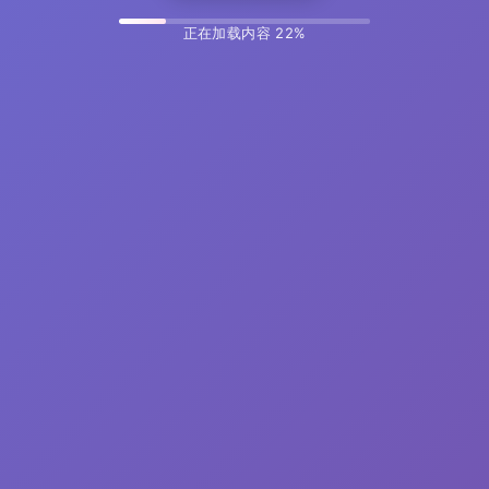
正在加载内容 33%